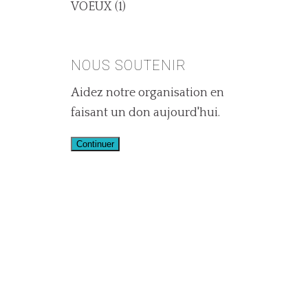
VOEUX
(1)
NOUS SOUTENIR
Aidez notre organisation en
faisant un don aujourd'hui.
Continuer