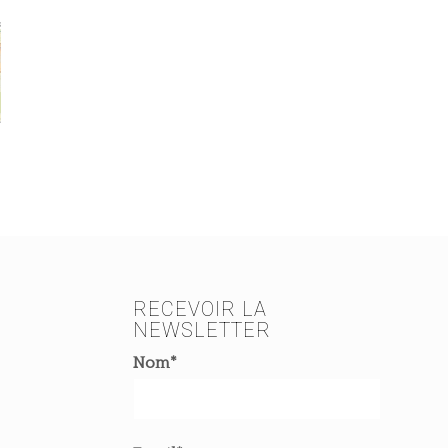
RECEVOIR LA
NEWSLETTER
Nom*