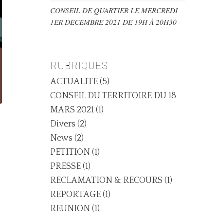
CONSEIL DE QUARTIER LE MERCREDI
1ER DECEMBRE 2021 DE 19H À 20H30
RUBRIQUES
ACTUALITE
(5)
CONSEIL DU TERRITOIRE DU 18
MARS 2021
(1)
Divers
(2)
News
(2)
PETITION
(1)
PRESSE
(1)
RECLAMATION & RECOURS
(1)
REPORTAGE
(1)
REUNION
(1)