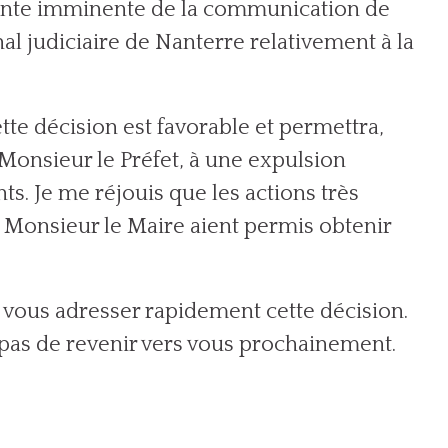
tente imminente de la communication de
al judiciaire de Nanterre relativement à la
tte décision est favorable et permettra,
Monsieur le Préfet, à une expulsion
s. Je me réjouis que les actions très
 Monsieur le Maire aient permis obtenir
a vous adresser rapidement cette décision.
as de revenir vers vous prochainement.