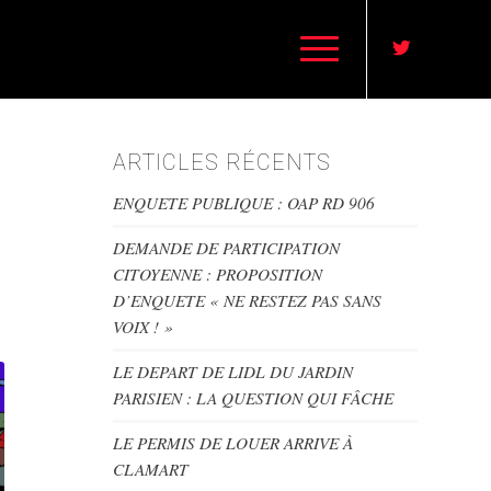
ARTICLES RÉCENTS
1
ENQUETE PUBLIQUE : OAP RD 906
DEMANDE DE PARTICIPATION
CITOYENNE : PROPOSITION
D’ENQUETE « NE RESTEZ PAS SANS
VOIX ! »
LE DEPART DE LIDL DU JARDIN
PARISIEN : LA QUESTION QUI FÂCHE
LE PERMIS DE LOUER ARRIVE À
CLAMART