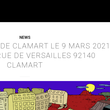
NEWS
 DE CLAMART LE 9 MARS 202
RUE DE VERSAILLES 92140
CLAMART