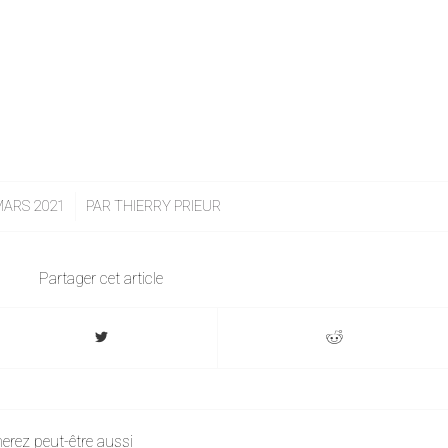
MARS 2021
/
PAR
THIERRY PRIEUR
Partager cet article
erez peut-être aussi