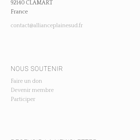
92140 CLAMART
France
contact@allianceplainesud.fr
NOUS SOUTENIR
Faire un don
Devenir membre
Participer