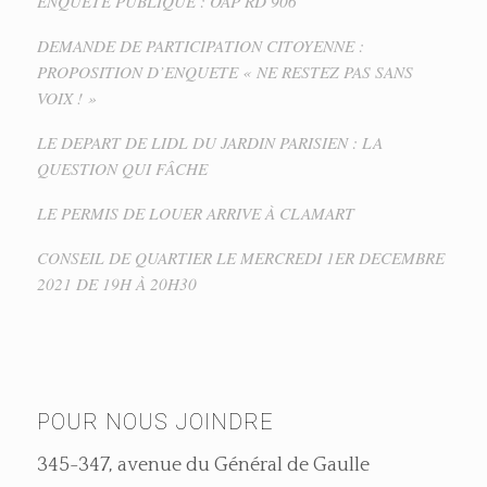
ENQUETE PUBLIQUE : OAP RD 906
DEMANDE DE PARTICIPATION CITOYENNE :
PROPOSITION D’ENQUETE « NE RESTEZ PAS SANS
VOIX ! »
LE DEPART DE LIDL DU JARDIN PARISIEN : LA
QUESTION QUI FÂCHE
LE PERMIS DE LOUER ARRIVE À CLAMART
CONSEIL DE QUARTIER LE MERCREDI 1ER DECEMBRE
2021 DE 19H À 20H30
POUR NOUS JOINDRE
345-347, avenue du Général de Gaulle