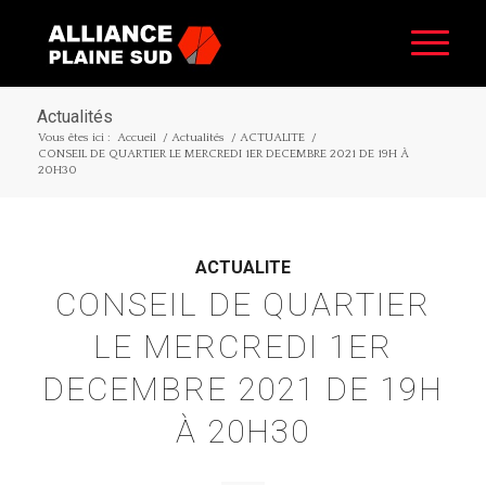
Actualités
Vous êtes ici :
Accueil
/
Actualités
/
ACTUALITE
/
CONSEIL DE QUARTIER LE MERCREDI 1ER DECEMBRE 2021 DE 19H À
20H30
ACTUALITE
CONSEIL DE QUARTIER
LE MERCREDI 1ER
DECEMBRE 2021 DE 19H
À 20H30