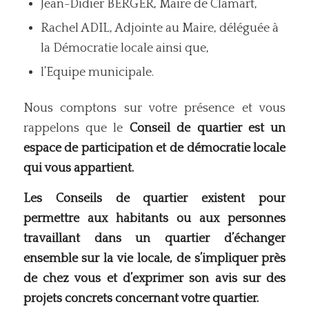
Jean-Didier BERGER, Maire de Clamart,
Rachel ADIL, Adjointe au Maire, déléguée à
la Démocratie locale ainsi que,
l’Equipe municipale.
Nous comptons sur votre présence et vous
rappelons que le
Conseil de quartier est un
espace de participation et de démocratie locale
qui vous appartient.
Les Conseils de quartier existent pour
permettre aux habitants ou aux personnes
travaillant dans un quartier d’échanger
ensemble sur la vie locale, de s’impliquer près
de chez vous et d’exprimer son avis sur des
projets concrets concernant votre quartier.