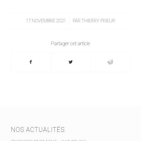
17 NOVEMBRE 2021
/
PAR
THIERRY PRIEUR
Partager cet article
NOS ACTUALITÉS