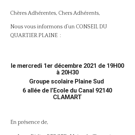
Chères Adhérentes, Chers Adhérents,
Nous vous informons d’un CONSEIL DU
QUARTIER PLAINE :
le mercredi 1er décembre 2021 de 19H00
à 20H30
Groupe scolaire Plaine Sud
6 allée de l’Ecole du Canal 92140
CLAMART
En présence de,