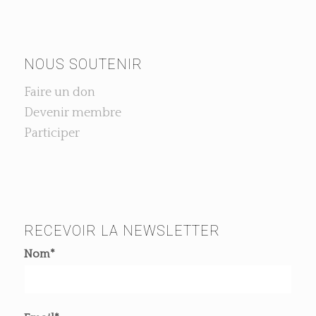
NOUS SOUTENIR
Faire un don
Devenir membre
Participer
RECEVOIR LA NEWSLETTER
Nom*