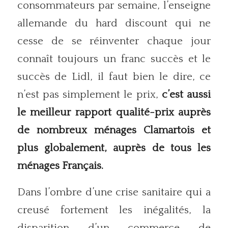
consommateurs par semaine, l’enseigne
allemande du hard discount qui ne
cesse de se réinventer chaque jour
connaît toujours un franc succès et le
succès de Lidl, il faut bien le dire, ce
n’est pas simplement le prix,
c’est aussi
le meilleur rapport qualité-prix auprès
de nombreux ménages Clamartois et
plus globalement, auprès de tous les
ménages Français.
Dans l’ombre d’une crise sanitaire qui a
creusé fortement les inégalités, la
disparition d’un commerce de