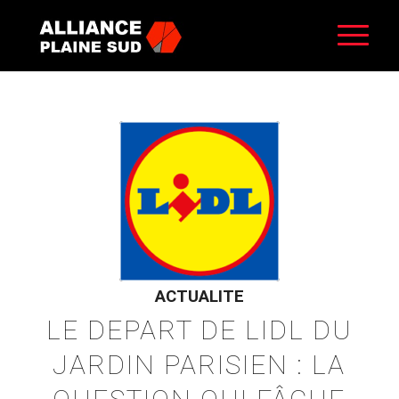
ACTUALITE
LE DEPART DE LIDL DU
JARDIN PARISIEN : LA