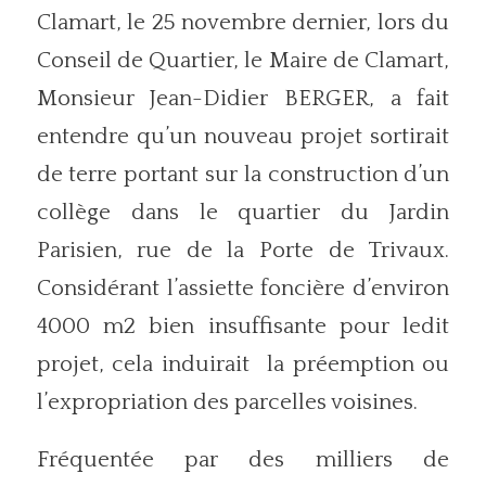
Clamart, le 25 novembre dernier, lors du
Conseil de Quartier, le Maire de Clamart,
Monsieur Jean-Didier BERGER, a fait
entendre qu’un nouveau projet sortirait
de terre portant sur la construction d’un
collège dans le quartier du Jardin
Parisien, rue de la Porte de Trivaux.
Considérant l’assiette foncière d’environ
4000 m2 bien insuffisante pour ledit
projet, cela induirait la préemption ou
l’expropriation des parcelles voisines.
Fréquentée par des milliers de