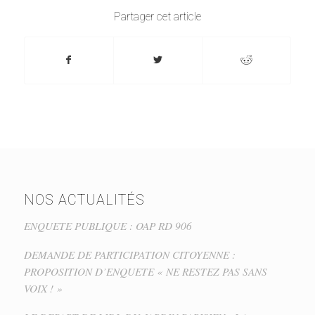
Partager cet article
NOS ACTUALITÉS
ENQUETE PUBLIQUE : OAP RD 906
DEMANDE DE PARTICIPATION CITOYENNE :
PROPOSITION D’ENQUETE « NE RESTEZ PAS SANS
VOIX ! »