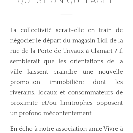
QUESTION QUI FÂCHE
La collectivité serait-elle en train de
négocier le départ du magasin Lidl de la
rue de la Porte de Trivaux à Clamart ? Il
semblerait que les orientations de la
ville laissent craindre une nouvelle
promotion immobilière dont les
riverains, locaux et consommateurs de
proximité et/ou limitrophes opposent
un profond mécontentement.
En écho à notre association amie Vivre à