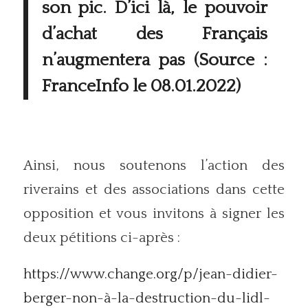
son pic. D’ici là, le pouvoir
d’achat des Français
n’augmentera pas (Source :
FranceInfo le 08.01.2022)
Ainsi, nous soutenons l’action des
riverains et des associations dans cette
opposition et vous invitons à signer les
deux pétitions ci-après :
https://www.change.org/p/jean-didier-
berger-non-à-la-destruction-du-lidl-