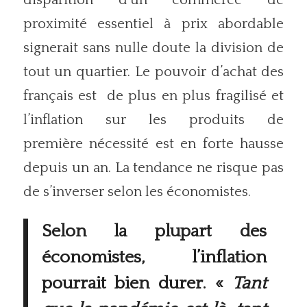
proximité essentiel à prix abordable
signerait sans nulle doute la division de
tout un quartier. Le pouvoir d’achat des
français est de plus en plus fragilisé et
l’inflation sur les produits de
première nécessité est en forte hausse
depuis un an. La tendance ne risque pas
de s’inverser selon les économistes.
Selon la plupart des
économistes, l’inflation
pourrait bien durer. «
Tant