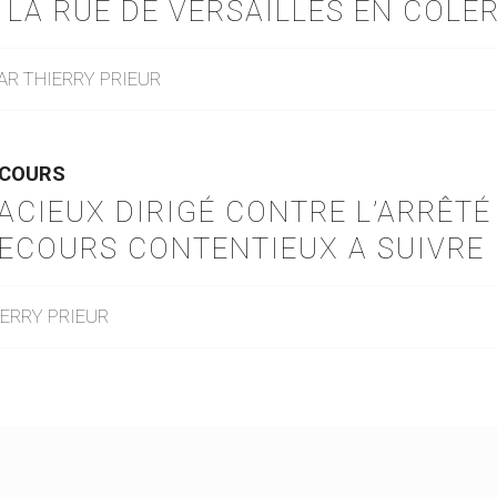
: LA RUE DE VERSAILLES EN COLÈ
AR
THIERRY PRIEUR
ECOURS
CIEUX DIRIGÉ CONTRE L’ARRÊTÉ 
RECOURS CONTENTIEUX A SUIVRE
IERRY PRIEUR