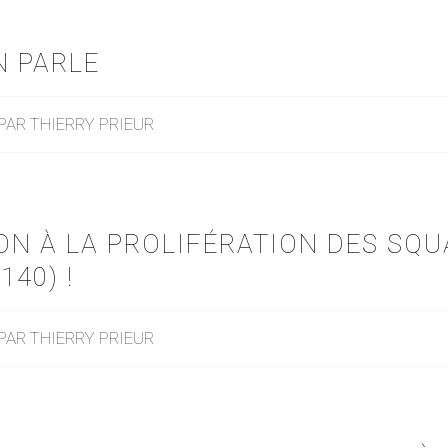
N PARLE
PAR
THIERRY PRIEUR
NON À LA PROLIFÉRATION DES SQU
140) !
PAR
THIERRY PRIEUR