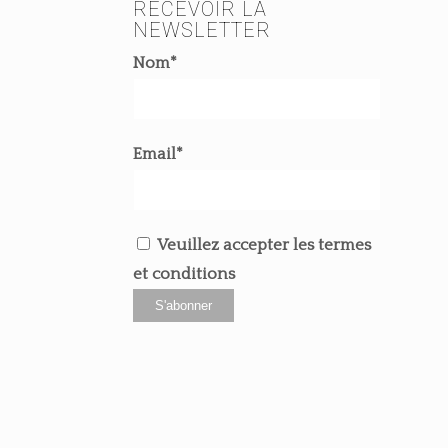
RECEVOIR LA
NEWSLETTER
Nom*
Email*
Veuillez accepter les termes
et conditions