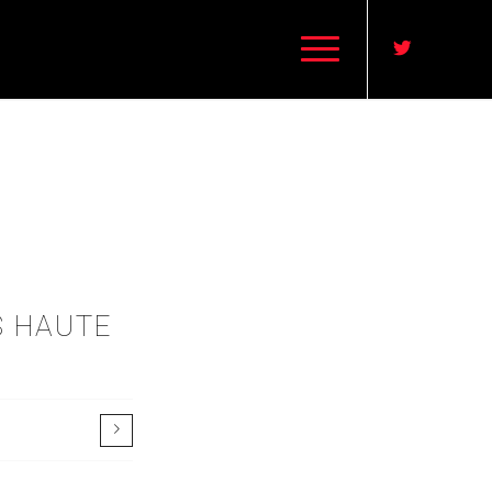
S HAUTE