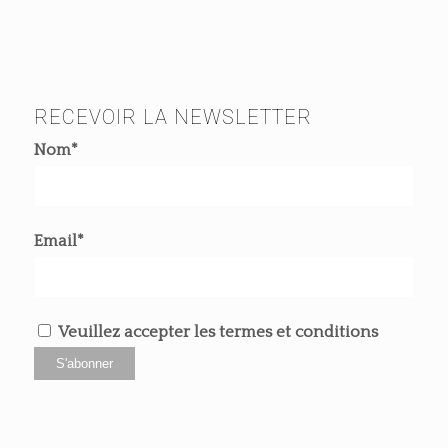
RECEVOIR LA NEWSLETTER
Nom*
Email*
Veuillez accepter les termes et conditions