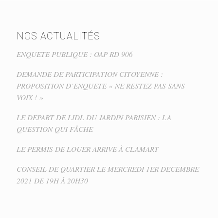
NOS ACTUALITÉS
ENQUETE PUBLIQUE : OAP RD 906
DEMANDE DE PARTICIPATION CITOYENNE :
PROPOSITION D’ENQUETE « NE RESTEZ PAS SANS
VOIX ! »
LE DEPART DE LIDL DU JARDIN PARISIEN : LA
QUESTION QUI FÂCHE
LE PERMIS DE LOUER ARRIVE À CLAMART
CONSEIL DE QUARTIER LE MERCREDI 1ER DECEMBRE
2021 DE 19H À 20H30