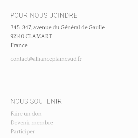
POUR NOUS JOINDRE
345-347, avenue du Général de Gaulle
92140 CLAMART
France
contact@allianceplainesud.fr
NOUS SOUTENIR
Faire un don
Devenir membre
Participer