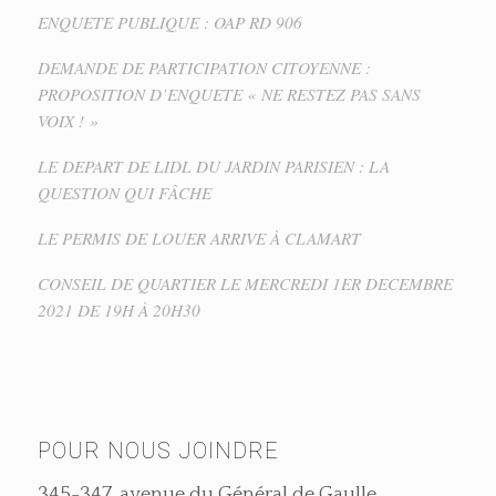
ENQUETE PUBLIQUE : OAP RD 906
DEMANDE DE PARTICIPATION CITOYENNE :
PROPOSITION D’ENQUETE « NE RESTEZ PAS SANS
VOIX ! »
LE DEPART DE LIDL DU JARDIN PARISIEN : LA
QUESTION QUI FÂCHE
LE PERMIS DE LOUER ARRIVE À CLAMART
CONSEIL DE QUARTIER LE MERCREDI 1ER DECEMBRE
2021 DE 19H À 20H30
POUR NOUS JOINDRE
345-347, avenue du Général de Gaulle