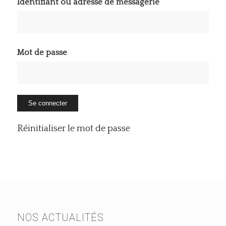
Identifiant ou adresse de messagerie
Mot de passe
Réinitialiser le mot de passe
NOS ACTUALITÉS