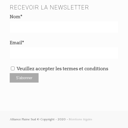
RECEVOIR LA NEWSLETTER
Nom*
Email*
Veuillez accepter les termes et conditions
Alliance Plaine Sud © Copyright - 2020 -
Mentions légales