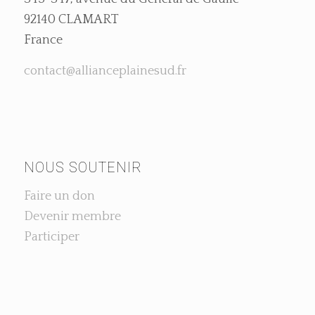
92140 CLAMART
France
contact@allianceplainesud.fr
NOUS SOUTENIR
Faire un don
Devenir membre
Participer