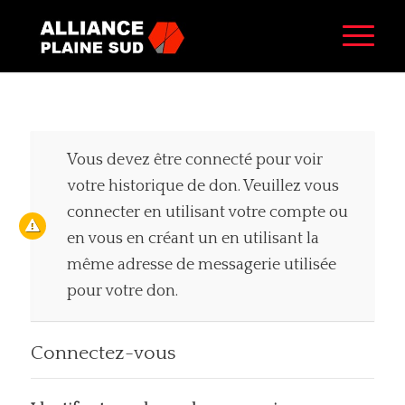
Vous devez être connecté pour voir
votre historique de don. Veuillez vous
connecter en utilisant votre compte ou
en vous en créant un en utilisant la
même adresse de messagerie utilisée
pour votre don.
Connectez-vous